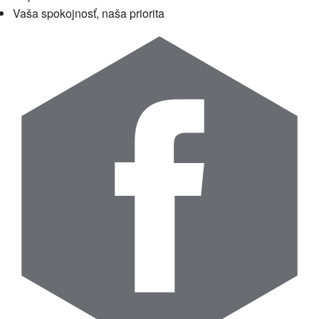
Vaša spokojnosť, naša priorita